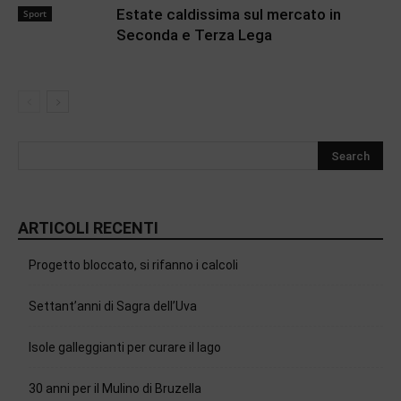
Estate caldissima sul mercato in
Sport
Seconda e Terza Lega
ARTICOLI RECENTI
Progetto bloccato, si rifanno i calcoli
Settant’anni di Sagra dell’Uva
Isole galleggianti per curare il lago
30 anni per il Mulino di Bruzella