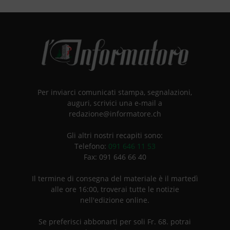
Per inviarci comunicati stampa, segnalazioni,
auguri, scrivici una e-mail a
redazione@informatore.ch
Gli altri nostri recapiti sono:
Telefono:
091 646 11 53
Fax: 091 646 66 40
Il termine di consegna del materiale è il martedì
alle ore 16:00, troverai tutte le notizie
nell'edizione online.
Se preferisci abbonarti per soli Fr. 68. potrai