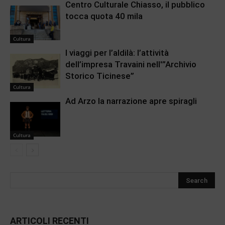
Centro Culturale Chiasso, il pubblico
tocca quota 40 mila
Cultura
I viaggi per l’aldilà: l’attività
dell’impresa Travaini nell'”Archivio
Storico Ticinese”
Cultura
Ad Arzo la narrazione apre spiragli
Cultura
ARTICOLI RECENTI