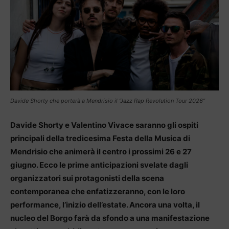
Davide Shorty che porterà a Mendrisio il “Jazz Rap Revolution Tour 2026”
Davide Shorty e Valentino Vivace saranno gli ospiti
principali della tredicesima Festa della Musica di
Mendrisio che animerà il centro i prossimi 26 e 27
giugno. Ecco le prime anticipazioni svelate dagli
organizzatori sui protagonisti della scena
contemporanea che enfatizzeranno, con le loro
performance, l’inizio dell’estate. Ancora una volta, il
nucleo del Borgo farà da sfondo a una manifestazione