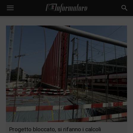
Progetto bloccato, si rifanno i calcoli