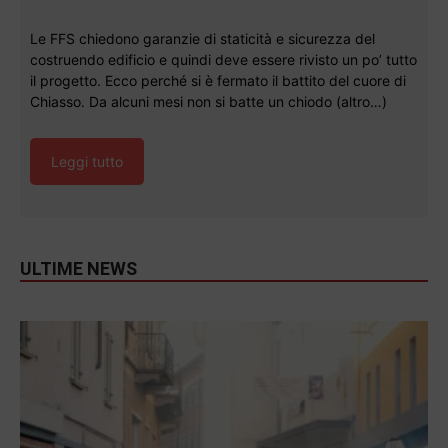
Le FFS chiedono garanzie di staticità e sicurezza del
costruendo edificio e quindi deve essere rivisto un po’ tutto
il progetto. Ecco perché si è fermato il battito del cuore di
Chiasso. Da alcuni mesi non si batte un chiodo (altro…)
Leggi tutto
ULTIME NEWS