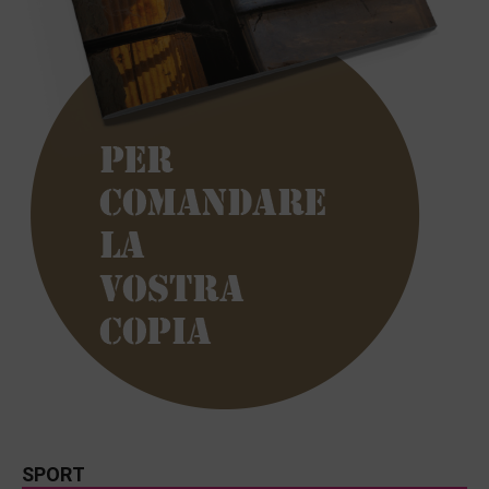
SPORT