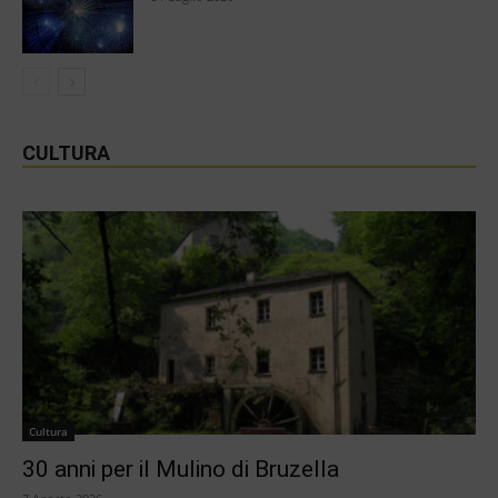
CULTURA
Cultura
30 anni per il Mulino di Bruzella