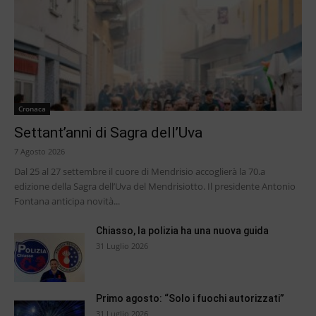
Cronaca
Settant’anni di Sagra dell’Uva
7 Agosto 2026
Dal 25 al 27 settembre il cuore di Mendrisio accoglierà la 70.a
edizione della Sagra dell’Uva del Mendrisiotto. Il presidente Antonio
Fontana anticipa novità...
Chiasso, la polizia ha una nuova guida
31 Luglio 2026
Primo agosto: “Solo i fuochi autorizzati”
31 Luglio 2026