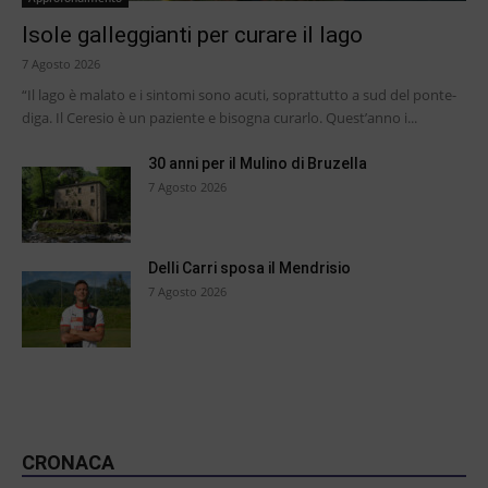
Isole galleggianti per curare il lago
7 Agosto 2026
“Il lago è malato e i sintomi sono acuti, soprattutto a sud del ponte-
diga. Il Ceresio è un paziente e bisogna curarlo. Quest’anno i...
30 anni per il Mulino di Bruzella
7 Agosto 2026
Delli Carri sposa il Mendrisio
7 Agosto 2026
CRONACA