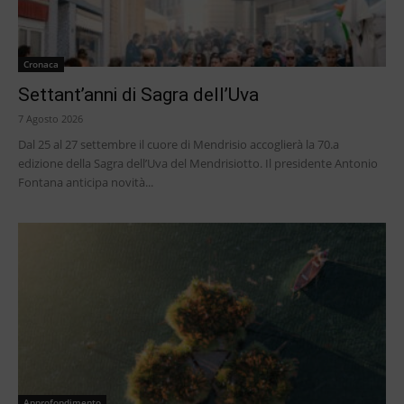
Cronaca
Settant’anni di Sagra dell’Uva
7 Agosto 2026
Dal 25 al 27 settembre il cuore di Mendrisio accoglierà la 70.a
edizione della Sagra dell’Uva del Mendrisiotto. Il presidente Antonio
Fontana anticipa novità...
Approfondimento