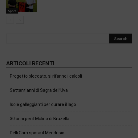
Sport
ARTICOLI RECENTI
Progetto bloccato, si rifanno i calcoli
Settant’anni di Sagra dell’Uva
Isole galleggianti per curare il lago
30 anni per il Mulino di Bruzella
Delli Carri sposa il Mendrisio