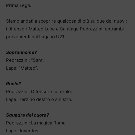
Prima Lega.
Siamo andati a scoprire qualcosa di più su due dei nuovi:
i difensori Matteo Lape e Santiago Pedrazzini, entrambi
provenienti dal Lugano U21.
Soprannome?
Pedrazzini: “Santi”
Lape: “Matteo”.
Ruolo?
Pedrazzini: Difensore centrale.
Lape: Terzino destro o sinistro.
Squadra del cuore?
Pedrazzini: La magica Roma.
Lape: Juventus.