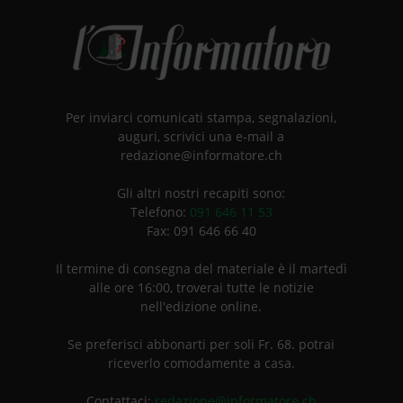
Per inviarci comunicati stampa, segnalazioni,
auguri, scrivici una e-mail a
redazione@informatore.ch
Gli altri nostri recapiti sono:
Telefono:
091 646 11 53
Fax: 091 646 66 40
Il termine di consegna del materiale è il martedì
alle ore 16:00, troverai tutte le notizie
nell'edizione online.
Se preferisci abbonarti per soli Fr. 68. potrai
riceverlo comodamente a casa.
Contattaci:
redazione@informatore.ch