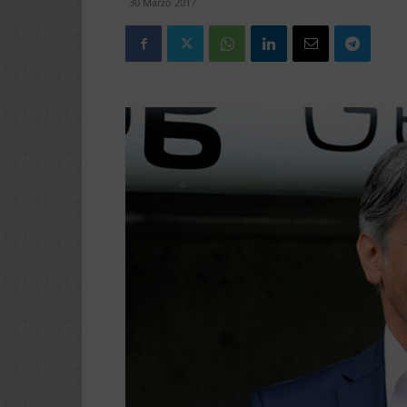
30 Marzo 2017