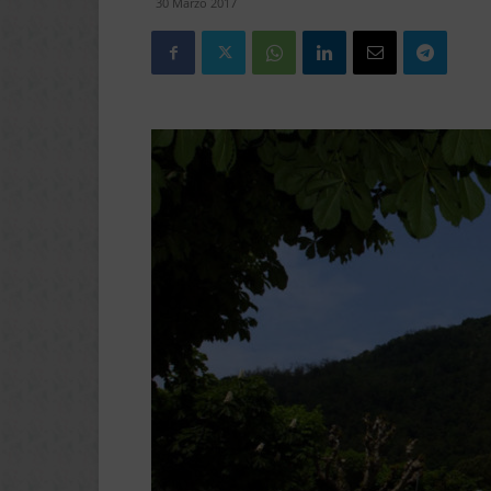
30 Marzo 2017