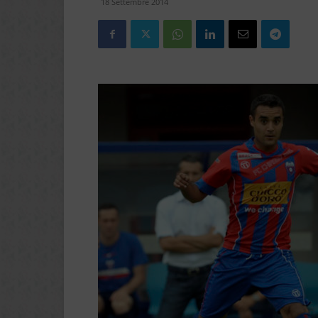
18 Settembre 2014