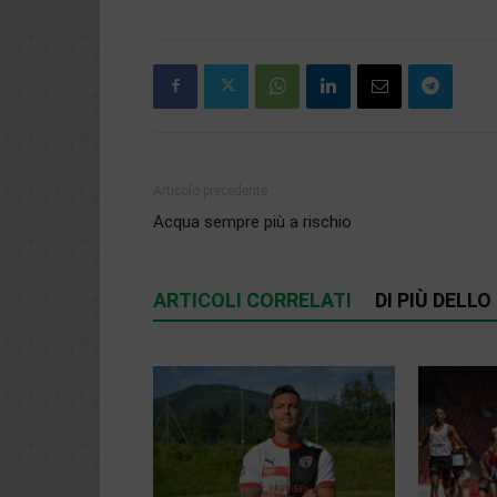
Articolo precedente
Acqua sempre più a rischio
ARTICOLI CORRELATI
DI PIÙ DELL