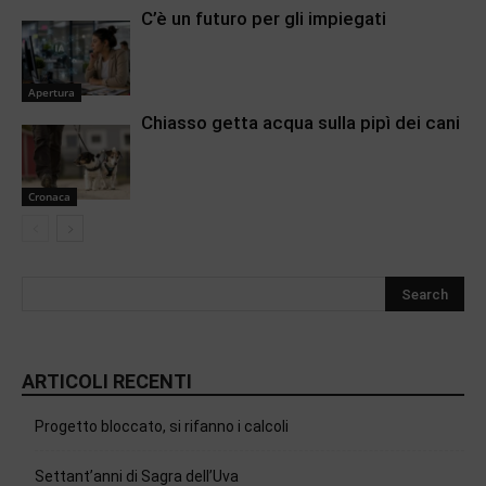
C’è un futuro per gli impiegati
Apertura
Chiasso getta acqua sulla pipì dei cani
Cronaca
ARTICOLI RECENTI
Progetto bloccato, si rifanno i calcoli
Settant’anni di Sagra dell’Uva