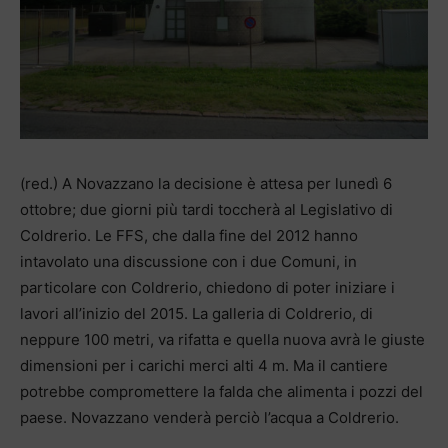
(red.) A Novazzano la decisione è attesa per lunedì 6
ottobre; due giorni più tardi toccherà al Legislativo di
Coldrerio. Le FFS, che dalla fine del 2012 hanno
intavolato una discussione con i due Comuni, in
particolare con Coldrerio, chiedono di poter iniziare i
lavori all’inizio del 2015. La galleria di Coldrerio, di
neppure 100 metri, va rifatta e quella nuova avrà le giuste
dimensioni per i carichi merci alti 4 m. Ma il cantiere
potrebbe compromettere la falda che alimenta i pozzi del
paese. Novazzano venderà perciò l’acqua a Coldrerio.