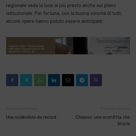
regionale veda la luce al più presto anche sul piano
istituzionale. Per fortuna, con la buona volontà di tutti,
alcune opere hanno potuto essere anticipate.
Articolo precedente
Prossimo articolo
Una sciabolata da record
Chiasso: una sconfitta che
brucia