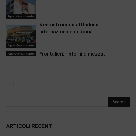
Approfondimento
Vespisti momò al Raduno
internazionale di Roma
Approfondimento
Frontalieri, ristorni dimezzati
Approfondimento
ARTICOLI RECENTI