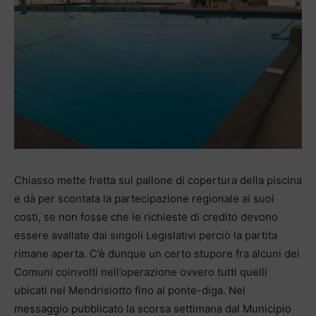
Chiasso mette fretta sul pallone di copertura della piscina
e dà per scontata la partecipazione regionale ai suoi
costi, se non fosse che le richieste di credito devono
essere avallate dai singoli Legislativi perciò la partita
rimane aperta. C’è dunque un certo stupore fra alcuni dei
Comuni coinvolti nell’operazione ovvero tutti quelli
ubicati nel Mendrisiotto fino al ponte-diga. Nel
messaggio pubblicato la scorsa settimana dal Municipio