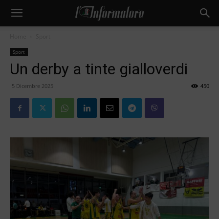
Home
Sport
Sport
Un derby a tinte gialloverdi
5 Dicembre 2025
450