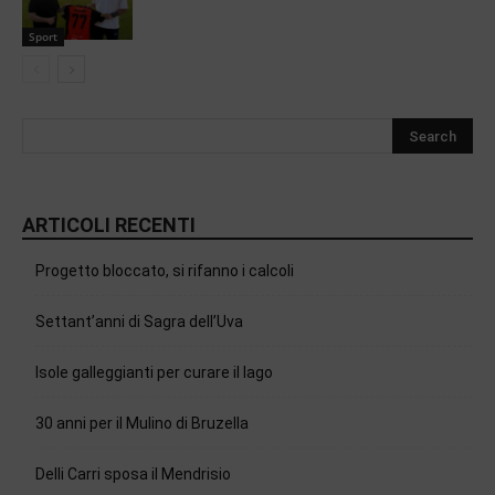
Sport
ARTICOLI RECENTI
Progetto bloccato, si rifanno i calcoli
Settant’anni di Sagra dell’Uva
Isole galleggianti per curare il lago
30 anni per il Mulino di Bruzella
Delli Carri sposa il Mendrisio