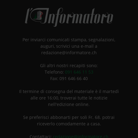
Per inviarci comunicati stampa, segnalazioni,
auguri, scrivici una e-mail a
redazione@informatore.ch
Gli altri nostri recapiti sono:
Telefono:
091 646 11 53
Fax: 091 646 66 40
Il termine di consegna del materiale è il martedì
alle ore 16:00, troverai tutte le notizie
nell'edizione online.
Se preferisci abbonarti per soli Fr. 68. potrai
riceverlo comodamente a casa.
Contattaci:
redazione@informatore.ch