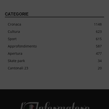
CATEGORIE
Cronaca
1148
Cultura
623
Sport
615
Approfondimento
587
Apertura
477
Skate park
34
Cantonali 23
20