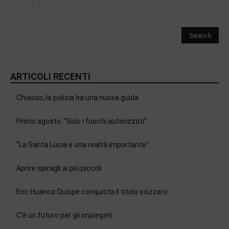
ARTICOLI RECENTI
Chiasso, la polizia ha una nuova guida
Primo agosto: “Solo i fuochi autorizzati”
“La Santa Lucia è una realtà importante”
Aprire spiragli ai più piccoli
Eric Huanca Quispe conquista il titolo svizzero
C’è un futuro per gli impiegati