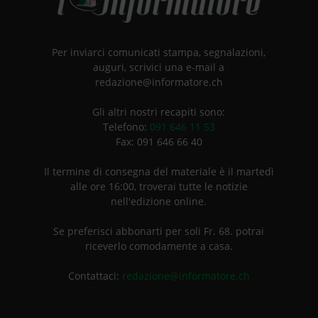
Per inviarci comunicati stampa, segnalazioni,
auguri, scrivici una e-mail a
redazione@informatore.ch
Gli altri nostri recapiti sono:
Telefono:
091 646 11 53
Fax: 091 646 66 40
Il termine di consegna del materiale è il martedì
alle ore 16:00, troverai tutte le notizie
nell'edizione online.
Se preferisci abbonarti per soli Fr. 68. potrai
riceverlo comodamente a casa.
Contattaci:
redazione@informatore.ch