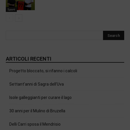
Sport
ARTICOLI RECENTI
Progetto bloccato, si rifanno i calcoli
Settant’anni di Sagra dell’Uva
Isole galleggianti per curare il lago
30 anni per il Mulino di Bruzella
Delli Carri sposa il Mendrisio