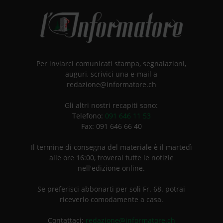
Per inviarci comunicati stampa, segnalazioni,
auguri, scrivici una e-mail a
redazione@informatore.ch
Gli altri nostri recapiti sono:
Telefono:
091 646 11 53
Fax: 091 646 66 40
Il termine di consegna del materiale è il martedì
alle ore 16:00, troverai tutte le notizie
nell'edizione online.
Se preferisci abbonarti per soli Fr. 68. potrai
riceverlo comodamente a casa.
Contattaci:
redazione@informatore.ch