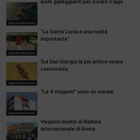
Isole galleggianti per curare il lago
Approfondimento
“La Santa Lucia è una realtà
importante”
Approfondimento
Sul San Giorgio la più antica vespa
conosciuta
Approfondimento
“Le 4 stagioni” sono un murale
Approfondimento
Vespisti momò al Raduno
internazionale di Roma