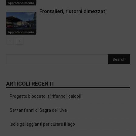
Approfondimento
Frontalieri, ristorni dimezzati
Approfondimento
ARTICOLI RECENTI
Progetto bloccato, si rifanno i calcoli
Settant’anni di Sagra dell’Uva
Isole galleggianti per curare il lago