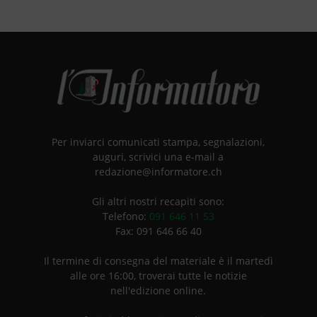
Per inviarci comunicati stampa, segnalazioni,
auguri, scrivici una e-mail a
redazione@informatore.ch
Gli altri nostri recapiti sono:
Telefono:
091 646 11 53
Fax: 091 646 66 40
Il termine di consegna del materiale è il martedì
alle ore 16:00, troverai tutte le notizie
nell'edizione online.