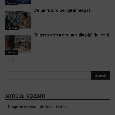
Cronaca
C’è un futuro per gli impiegati
Apertura
Chiasso getta acqua sulla pipì dei cani
Cronaca
ARTICOLI RECENTI
Progetto bloccato, si rifanno i calcoli