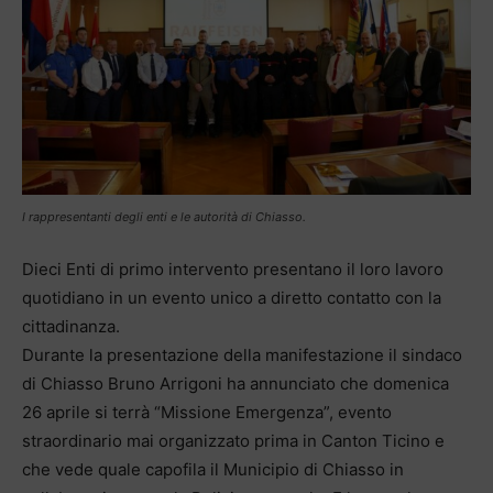
I rappresentanti degli enti e le autorità di Chiasso.
Dieci Enti di primo intervento presentano il loro lavoro
quotidiano in un evento unico a diretto contatto con la
cittadinanza.
Durante la presentazione della manifestazione il sindaco
di Chiasso Bruno Arrigoni ha annunciato che domenica
26 aprile si terrà “Missione Emergenza”, evento
straordinario mai organizzato prima in Canton Ticino e
che vede quale capofila il Municipio di Chiasso in