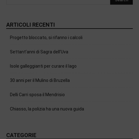
ARTICOLI RECENTI
Progetto bloccato, si rifanno i calcoli
Settant’anni di Sagra dell’Uva
Isole galleggianti per curare il lago
30 anni per il Mulino di Bruzella
Delli Carri sposa il Mendrisio
Chiasso, la polizia ha una nuova guida
CATEGORIE