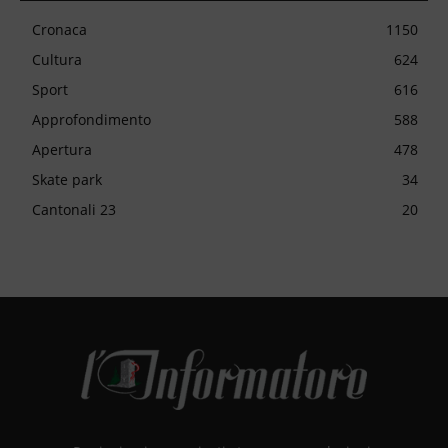
Cronaca
1150
Cultura
624
Sport
616
Approfondimento
588
Apertura
478
Skate park
34
Cantonali 23
20