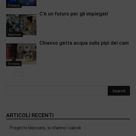
Cronaca
C’è un futuro per gli impiegati
Apertura
Chiasso getta acqua sulla pipì dei cani
Cronaca
ARTICOLI RECENTI
Progetto bloccato, si rifanno i calcoli