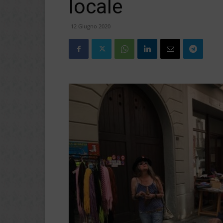
locale
12 Giugno 2020