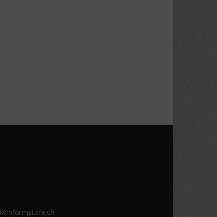
ne@informatore.ch