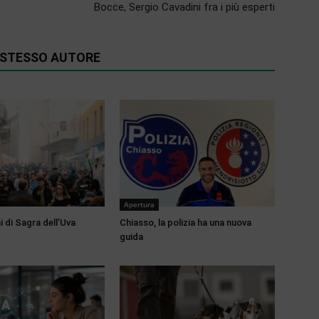
Bocce, Sergio Cavadini fra i più esperti
O STESSO AUTORE
Apertura
 di Sagra dell’Uva
Chiasso, la polizia ha una nuova
guida