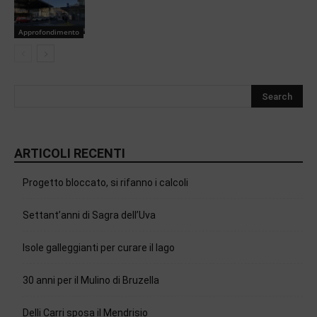
Approfondimento
ARTICOLI RECENTI
Progetto bloccato, si rifanno i calcoli
Settant’anni di Sagra dell’Uva
Isole galleggianti per curare il lago
30 anni per il Mulino di Bruzella
Delli Carri sposa il Mendrisio