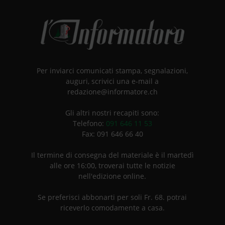
Per inviarci comunicati stampa, segnalazioni,
auguri, scrivici una e-mail a
redazione@informatore.ch
Gli altri nostri recapiti sono:
Telefono:
091 646 11 53
Fax: 091 646 66 40
Il termine di consegna del materiale è il martedì
alle ore 16:00, troverai tutte le notizie
nell'edizione online.
Se preferisci abbonarti per soli Fr. 68. potrai
riceverlo comodamente a casa.