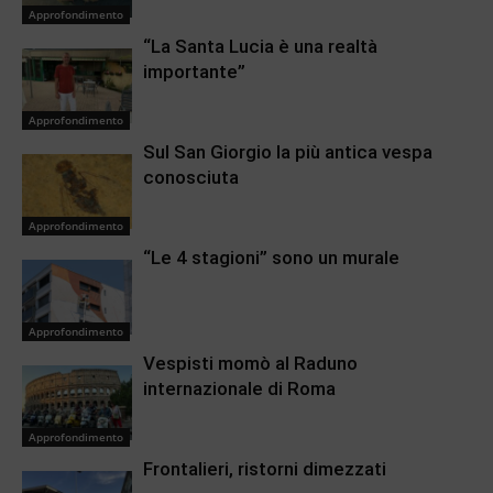
Approfondimento
“La Santa Lucia è una realtà
importante”
Approfondimento
Sul San Giorgio la più antica vespa
conosciuta
Approfondimento
“Le 4 stagioni” sono un murale
Approfondimento
Vespisti momò al Raduno
internazionale di Roma
Approfondimento
Frontalieri, ristorni dimezzati