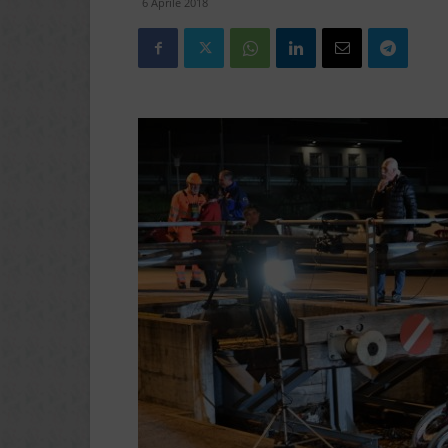
6 Aprile 2018