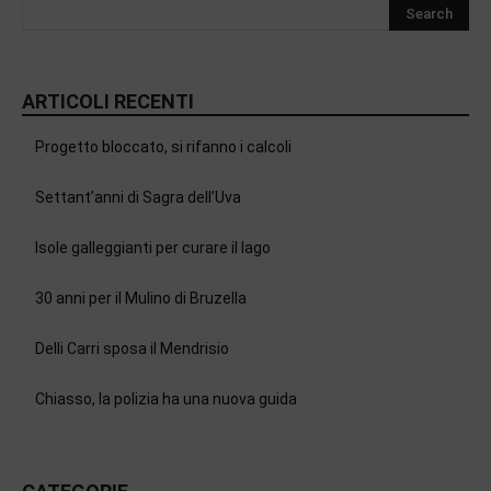
ARTICOLI RECENTI
Progetto bloccato, si rifanno i calcoli
Settant’anni di Sagra dell’Uva
Isole galleggianti per curare il lago
30 anni per il Mulino di Bruzella
Delli Carri sposa il Mendrisio
Chiasso, la polizia ha una nuova guida