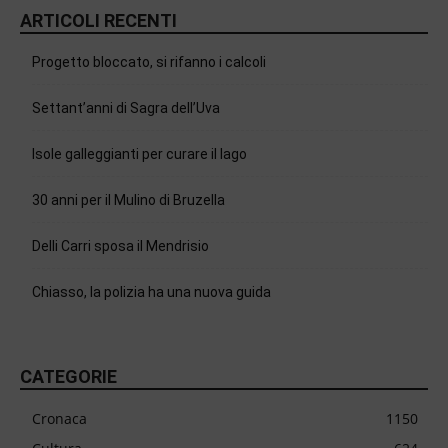
ARTICOLI RECENTI
Progetto bloccato, si rifanno i calcoli
Settant’anni di Sagra dell’Uva
Isole galleggianti per curare il lago
30 anni per il Mulino di Bruzella
Delli Carri sposa il Mendrisio
Chiasso, la polizia ha una nuova guida
CATEGORIE
Cronaca
1150