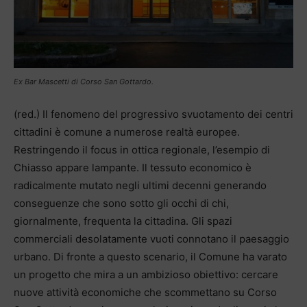
Ex Bar Mascetti di Corso San Gottardo.
(red.) Il fenomeno del progressivo svuotamento dei centri
cittadini è comune a numerose realtà europee.
Restringendo il focus in ottica regionale, l’esempio di
Chiasso appare lampante. Il tessuto economico è
radicalmente mutato negli ultimi decenni generando
conseguenze che sono sotto gli occhi di chi,
giornalmente, frequenta la cittadina. Gli spazi
commerciali desolatamente vuoti connotano il paesaggio
urbano. Di fronte a questo scenario, il Comune ha varato
un progetto che mira a un ambizioso obiettivo: cercare
nuove attività economiche che scommettano su Corso