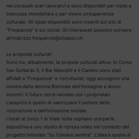
nei consueti orari lavorativi e sono disponibili per visite a
interesse immobiliare o per vivere un’esperienza
culturale. Gli spazi disponibili sono inseriti sul sito di
“Frequenze” e sui social. Gli interessati possono scrivere
all’indirizzo frequenze@chiasso.ch.
Le proposte culturali
Sono tre, attualmente, le propste culturali attive. In Corso
San Gottardo 5, il Bar Mascetti e il Cambio sono stati
affidati a “Frequenze” e ristrutturati: oggi accolgono una
mostra della decima Biennale dell’Immagine e alcuni
incontri. Il futuro verrà valutato con i proprietari.
L’auspicio è quello di valorizzare il settore della
ristorazione e dell’inclusione sociale.
I locali al civico 1 di Viale Volta ospitano una parte
espositiva e uno studio di ripresa video nel contesto del
progetto intitolato “Su l’Umano sentire”. L’idea è quella di