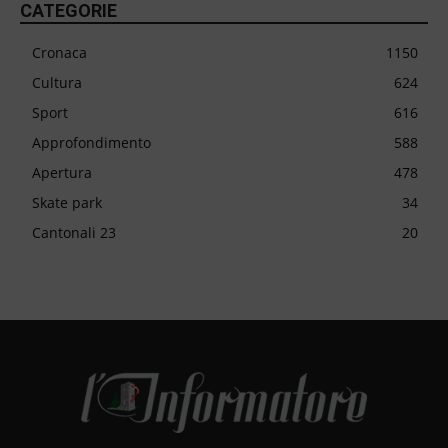
CATEGORIE
Cronaca
1150
Cultura
624
Sport
616
Approfondimento
588
Apertura
478
Skate park
34
Cantonali 23
20