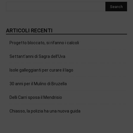
ARTICOLI RECENTI
Progetto bloccato, si rifanno i calcoli
Settant’anni di Sagra dell’Uva
Isole galleggianti per curare il lago
30 anni per il Mulino di Bruzella
Delli Carri sposa il Mendrisio
Chiasso, la polizia ha una nuova guida