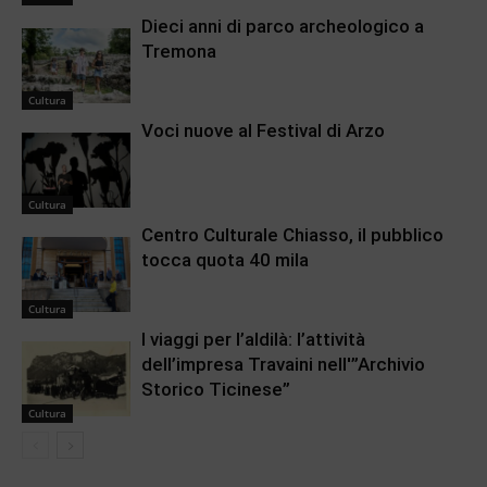
Dieci anni di parco archeologico a
Tremona
Cultura
Voci nuove al Festival di Arzo
Cultura
Centro Culturale Chiasso, il pubblico
tocca quota 40 mila
Cultura
I viaggi per l’aldilà: l’attività
dell’impresa Travaini nell'”Archivio
Storico Ticinese”
Cultura