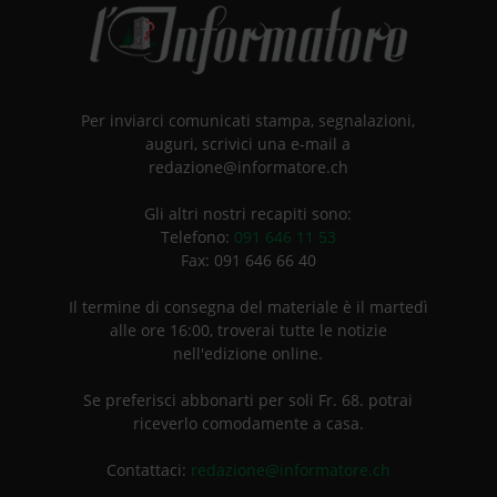
Per inviarci comunicati stampa, segnalazioni,
auguri, scrivici una e-mail a
redazione@informatore.ch
Gli altri nostri recapiti sono:
Telefono:
091 646 11 53
Fax: 091 646 66 40
Il termine di consegna del materiale è il martedì
alle ore 16:00, troverai tutte le notizie
nell'edizione online.
Se preferisci abbonarti per soli Fr. 68. potrai
riceverlo comodamente a casa.
Contattaci:
redazione@informatore.ch