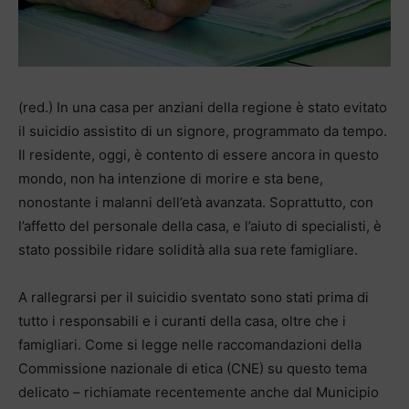
(red.) In una casa per anziani della regione è stato evitato
il suicidio assistito di un signore, programmato da tempo.
Il residente, oggi, è contento di essere ancora in questo
mondo, non ha intenzione di morire e sta bene,
nonostante i malanni dell’età avanzata. Soprattutto, con
l’affetto del personale della casa, e l’aiuto di specialisti, è
stato possibile ridare solidità alla sua rete famigliare.
A rallegrarsi per il suicidio sventato sono stati prima di
tutto i responsabili e i curanti della casa, oltre che i
famigliari. Come si legge nelle raccomandazioni della
Commissione nazionale di etica (CNE) su questo tema
delicato – richiamate recentemente anche dal Municipio