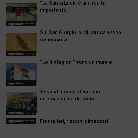
“La Santa Lucia è una realtà
importante”
Approfondimento
Sul San Giorgio la più antica vespa
conosciuta
Approfondimento
“Le 4 stagioni” sono un murale
Approfondimento
Vespisti momò al Raduno
internazionale di Roma
Approfondimento
Frontalieri, ristorni dimezzati
Approfondimento