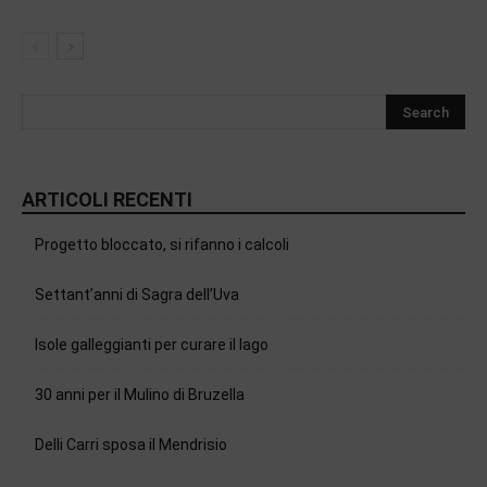
ARTICOLI RECENTI
Progetto bloccato, si rifanno i calcoli
Settant’anni di Sagra dell’Uva
Isole galleggianti per curare il lago
30 anni per il Mulino di Bruzella
Delli Carri sposa il Mendrisio