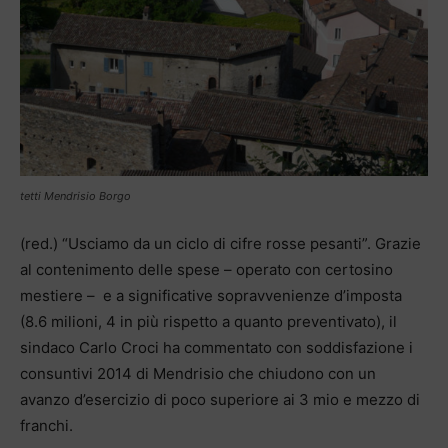
tetti Mendrisio Borgo
(red.) “Usciamo da un ciclo di cifre rosse pesanti”. Grazie
al contenimento delle spese – operato con certosino
mestiere – e a significative sopravvenienze d’imposta
(8.6 milioni, 4 in più rispetto a quanto preventivato), il
sindaco Carlo Croci ha commentato con soddisfazione i
consuntivi 2014 di Mendrisio che chiudono con un
avanzo d’esercizio di poco superiore ai 3 mio e mezzo di
franchi.