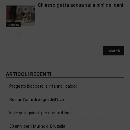
Chiasso getta acqua sulla pipì dei cani
Cronaca
ARTICOLI RECENTI
Progetto bloccato, si rifanno i calcoli
Settant’anni di Sagra dell’Uva
Isole galleggianti per curare il lago
30 anni per il Mulino di Bruzella