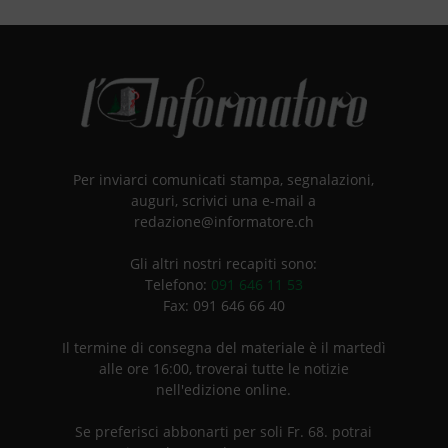
Per inviarci comunicati stampa, segnalazioni,
auguri, scrivici una e-mail a
redazione@informatore.ch
Gli altri nostri recapiti sono:
Telefono:
091 646 11 53
Fax: 091 646 66 40
Il termine di consegna del materiale è il martedì
alle ore 16:00, troverai tutte le notizie
nell'edizione online.
Se preferisci abbonarti per soli Fr. 68. potrai