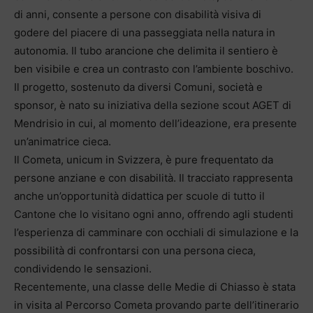
di anni, consente a persone con disabilità visiva di
godere del piacere di una passeggiata nella natura in
autonomia. Il tubo arancione che delimita il sentiero è
ben visibile e crea un contrasto con l’ambiente boschivo.
Il progetto, sostenuto da diversi Comuni, società e
sponsor, è nato su iniziativa della sezione scout AGET di
Mendrisio in cui, al momento dell’ideazione, era presente
un’animatrice cieca.
Il Cometa, unicum in Svizzera, è pure frequentato da
persone anziane e con disabilità. Il tracciato rappresenta
anche un’opportunità didattica per scuole di tutto il
Cantone che lo visitano ogni anno, offrendo agli studenti
l’esperienza di camminare con occhiali di simulazione e la
possibilità di confrontarsi con una persona cieca,
condividendo le sensazioni.
Recentemente, una classe delle Medie di Chiasso è stata
in visita al Percorso Cometa provando parte dell’itinerario