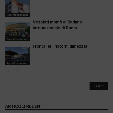
Approfondimento
Vespisti momò al Raduno
internazionale di Roma
Approfondimento
Frontalieri, ristorni dimezzati
Approfondimento
ARTICOLI RECENTI