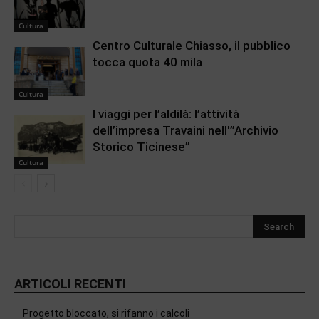
Cultura
Centro Culturale Chiasso, il pubblico
tocca quota 40 mila
Cultura
I viaggi per l’aldilà: l’attività
dell’impresa Travaini nell'”Archivio
Storico Ticinese”
Cultura
ARTICOLI RECENTI
Progetto bloccato, si rifanno i calcoli