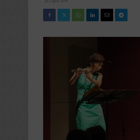
20 Luglio 2018