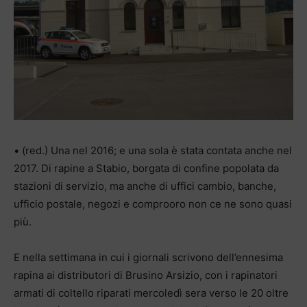
• (red.) Una nel 2016; e una sola è stata contata anche nel
2017. Di rapine a Stabio, borgata di confine popolata da
stazioni di servizio, ma anche di uffici cambio, banche,
ufficio postale, negozi e comprooro non ce ne sono quasi
più.
E nella settimana in cui i giornali scrivono dell’ennesima
rapina ai distributori di Brusino Arsizio, con i rapinatori
armati di coltello riparati mercoledì sera verso le 20 oltre