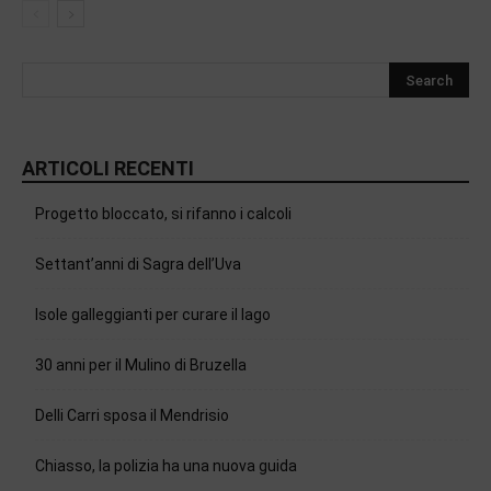
ARTICOLI RECENTI
Progetto bloccato, si rifanno i calcoli
Settant’anni di Sagra dell’Uva
Isole galleggianti per curare il lago
30 anni per il Mulino di Bruzella
Delli Carri sposa il Mendrisio
Chiasso, la polizia ha una nuova guida