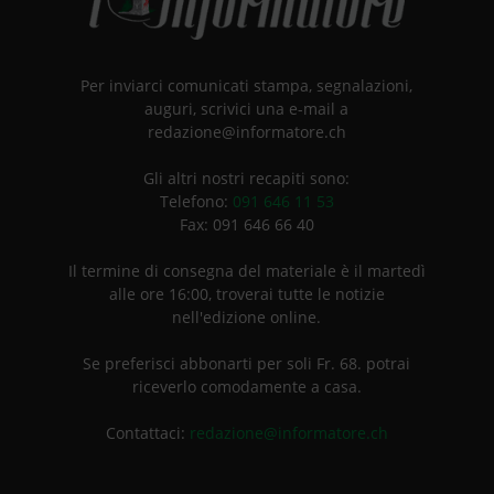
Per inviarci comunicati stampa, segnalazioni,
auguri, scrivici una e-mail a
redazione@informatore.ch
Gli altri nostri recapiti sono:
Telefono:
091 646 11 53
Fax: 091 646 66 40
Il termine di consegna del materiale è il martedì
alle ore 16:00, troverai tutte le notizie
nell'edizione online.
Se preferisci abbonarti per soli Fr. 68. potrai
riceverlo comodamente a casa.
Contattaci:
redazione@informatore.ch