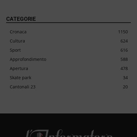
CATEGORIE
Cronaca
1150
Cultura
624
Sport
616
Approfondimento
588
Apertura
478
Skate park
34
Cantonali 23
20