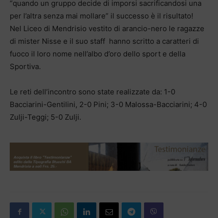
“quando un gruppo decide di imporsi sacrificandosi una
per l’altra senza mai mollare” il successo è il risultato!
Nel Liceo di Mendrisio vestito di arancio-nero le ragazze
di mister Nisse e il suo staff hanno scritto a caratteri di
fuoco il loro nome nell’albo d’oro dello sport e della
Sportiva.
Le reti dell’incontro sono state realizzate da: 1-0
Bacciarini-Gentilini, 2-0 Pini; 3-0 Malossa-Bacciarini; 4-0
Zulji-Teggi; 5-0 Zulji.