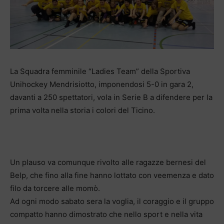
La Squadra femminile “Ladies Team” della Sportiva
Unihockey Mendrisiotto, imponendosi 5-0 in gara 2,
davanti a 250 spettatori, vola in Serie B a difendere per la
prima volta nella storia i colori del Ticino.
Un plauso va comunque rivolto alle ragazze bernesi del
Belp, che fino alla fine hanno lottato con veemenza e dato
filo da torcere alle momò.
Ad ogni modo sabato sera la voglia, il coraggio e il gruppo
compatto hanno dimostrato che nello sport e nella vita