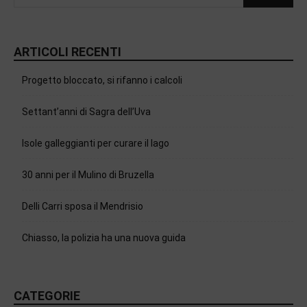
ARTICOLI RECENTI
Progetto bloccato, si rifanno i calcoli
Settant’anni di Sagra dell’Uva
Isole galleggianti per curare il lago
30 anni per il Mulino di Bruzella
Delli Carri sposa il Mendrisio
Chiasso, la polizia ha una nuova guida
CATEGORIE