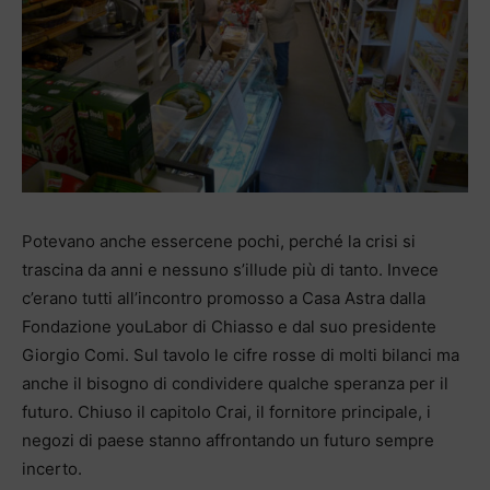
Potevano anche essercene pochi, perché la crisi si
trascina da anni e nessuno s’illude più di tanto. Invece
c’erano tutti all’incontro promosso a Casa Astra dalla
Fondazione youLabor di Chiasso e dal suo presidente
Giorgio Comi. Sul tavolo le cifre rosse di molti bilanci ma
anche il bisogno di condividere qualche speranza per il
futuro. Chiuso il capitolo Crai, il fornitore principale, i
negozi di paese stanno affrontando un futuro sempre
incerto.