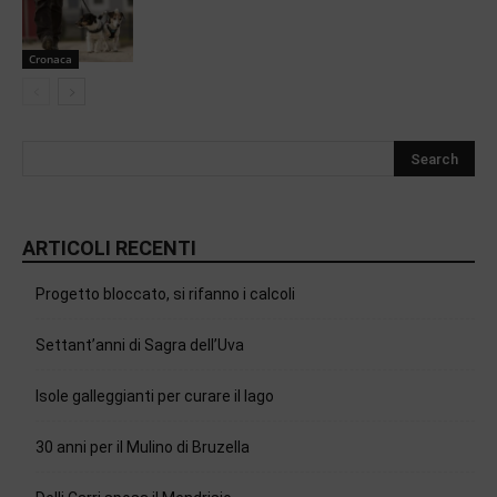
Cronaca
ARTICOLI RECENTI
Progetto bloccato, si rifanno i calcoli
Settant’anni di Sagra dell’Uva
Isole galleggianti per curare il lago
30 anni per il Mulino di Bruzella