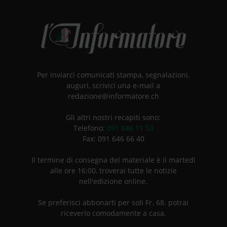
Per inviarci comunicati stampa, segnalazioni,
auguri, scrivici una e-mail a
redazione@informatore.ch
Gli altri nostri recapiti sono:
Telefono:
091 646 11 53
Fax: 091 646 66 40
Il termine di consegna del materiale è il martedì
alle ore 16:00, troverai tutte le notizie
nell'edizione online.
Se preferisci abbonarti per soli Fr. 68. potrai
riceverlo comodamente a casa.