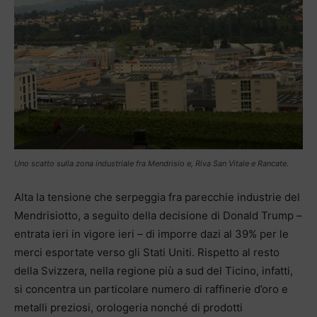
Uno scatto sulla zona industriale fra Mendrisio e, Riva San Vitale e Rancate.
Alta la tensione che serpeggia fra parecchie industrie del
Mendrisiotto, a seguito della decisione di Donald Trump –
entrata ieri in vigore ieri – di imporre dazi al 39% per le
merci esportate verso gli Stati Uniti. Rispetto al resto
della Svizzera, nella regione più a sud del Ticino, infatti,
si concentra un particolare numero di raffinerie d’oro e
metalli preziosi, orologeria nonché di prodotti