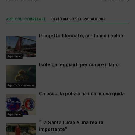
ARTICOLI CORRELATI
DI PIÙ DELLO STESSO AUTORE
Progetto bloccato, si rifanno i calcoli
Apertura
Isole galleggianti per curare il lago
Approfondimento
Chiasso, la polizia ha una nuova guida
Apertura
“La Santa Lucia è una realtà
importante”