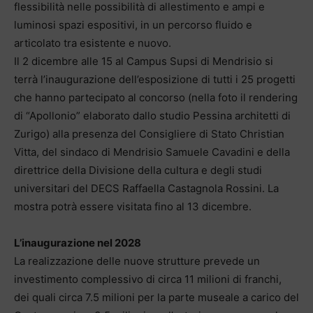
flessibilità nelle possibilità di allestimento e ampi e
luminosi spazi espositivi, in un percorso fluido e
articolato tra esistente e nuovo.
Il 2 dicembre alle 15 al Campus Supsi di Mendrisio si
terrà l’inaugurazione dell’esposizione di tutti i 25 progetti
che hanno partecipato al concorso (nella foto il rendering
di “Apollonio” elaborato dallo studio Pessina architetti di
Zurigo) alla presenza del Consigliere di Stato Christian
Vitta, del sindaco di Mendrisio Samuele Cavadini e della
direttrice della Divisione della cultura e degli studi
universitari del DECS Raffaella Castagnola Rossini. La
mostra potrà essere visitata fino al 13 dicembre.
L’inaugurazione nel 2028
La realizzazione delle nuove strutture prevede un
investimento complessivo di circa 11 milioni di franchi,
dei quali circa 7.5 milioni per la parte museale a carico del