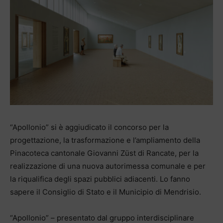
“Apollonio” si è aggiudicato il concorso per la
progettazione, la trasformazione e l’ampliamento della
Pinacoteca cantonale Giovanni Züst di Rancate, per la
realizzazione di una nuova autorimessa comunale e per
la riqualifica degli spazi pubblici adiacenti. Lo fanno
sapere il Consiglio di Stato e il Municipio di Mendrisio.
“Apollonio” – presentato dal gruppo interdisciplinare