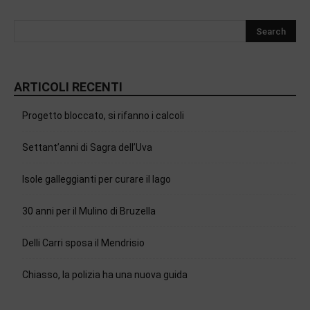
ARTICOLI RECENTI
Progetto bloccato, si rifanno i calcoli
Settant’anni di Sagra dell’Uva
Isole galleggianti per curare il lago
30 anni per il Mulino di Bruzella
Delli Carri sposa il Mendrisio
Chiasso, la polizia ha una nuova guida