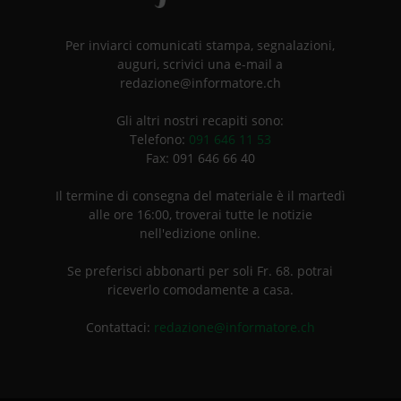
Per inviarci comunicati stampa, segnalazioni,
auguri, scrivici una e-mail a
redazione@informatore.ch
Gli altri nostri recapiti sono:
Telefono:
091 646 11 53
Fax: 091 646 66 40
Il termine di consegna del materiale è il martedì
alle ore 16:00, troverai tutte le notizie
nell'edizione online.
Se preferisci abbonarti per soli Fr. 68. potrai
riceverlo comodamente a casa.
Contattaci:
redazione@informatore.ch