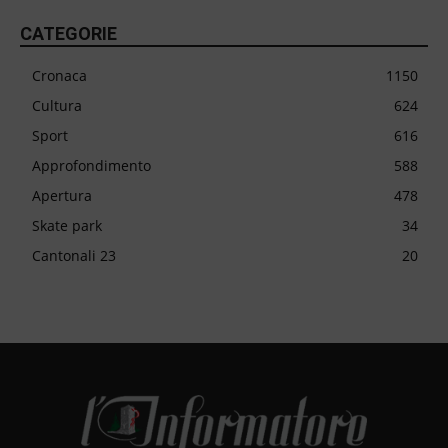
CATEGORIE
Cronaca
1150
Cultura
624
Sport
616
Approfondimento
588
Apertura
478
Skate park
34
Cantonali 23
20