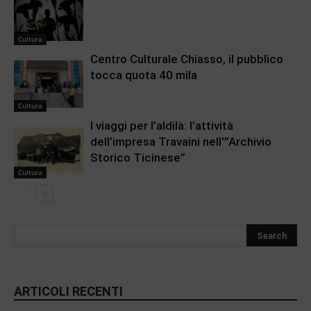
Cultura
Centro Culturale Chiasso, il pubblico
tocca quota 40 mila
Cultura
I viaggi per l’aldilà: l’attività
dell’impresa Travaini nell'”Archivio
Storico Ticinese”
Cultura
ARTICOLI RECENTI