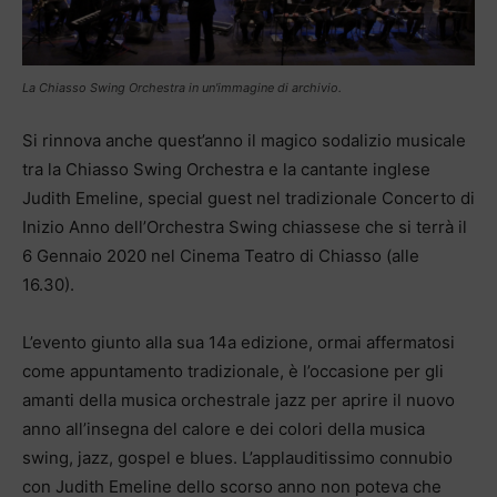
La Chiasso Swing Orchestra in un'immagine di archivio.
Si rinnova anche quest’anno il magico sodalizio musicale
tra la Chiasso Swing Orchestra e la cantante inglese
Judith Emeline, special guest nel tradizionale Concerto di
Inizio Anno dell’Orchestra Swing chiassese che si terrà il
6 Gennaio 2020 nel Cinema Teatro di Chiasso (alle
16.30).
L’evento giunto alla sua 14a edizione, ormai affermatosi
come appuntamento tradizionale, è l’occasione per gli
amanti della musica orchestrale jazz per aprire il nuovo
anno all’insegna del calore e dei colori della musica
swing, jazz, gospel e blues. L’applauditissimo connubio
con Judith Emeline dello scorso anno non poteva che