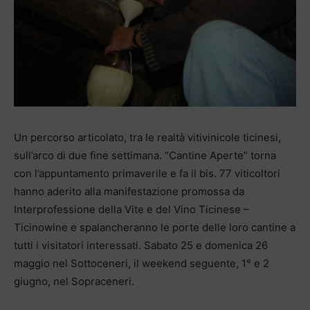
Un percorso articolato, tra le realtà vitivinicole ticinesi,
sull’arco di due fine settimana. “Cantine Aperte” torna
con l’appuntamento primaverile e fa il bis. 77 viticoltori
hanno aderito alla manifestazione promossa da
Interprofessione della Vite e del Vino Ticinese –
Ticinowine e spalancheranno le porte delle loro cantine a
tutti i visitatori interessati. Sabato 25 e domenica 26
maggio nel Sottoceneri, il weekend seguente, 1° e 2
giugno, nel Sopraceneri.