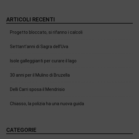
ARTICOLI RECENTI
Progetto bloccato, si rifanno i calcoli
Settant’anni di Sagra dell’Uva
Isole galleggianti per curare il lago
30 anni per il Mulino di Bruzella
Delli Carri sposa il Mendrisio
Chiasso, la polizia ha una nuova guida
CATEGORIE