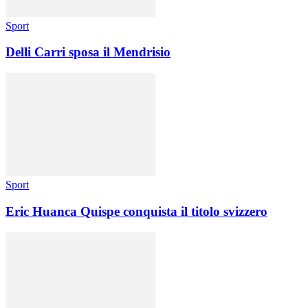
Sport
Delli Carri sposa il Mendrisio
Sport
Eric Huanca Quispe conquista il titolo svizzero