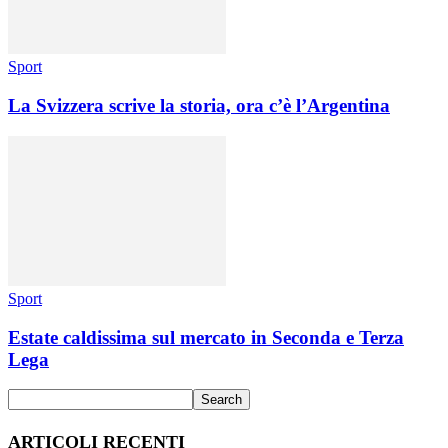
Sport
La Svizzera scrive la storia, ora c’è l’Argentina
Sport
Estate caldissima sul mercato in Seconda e Terza
Lega
ARTICOLI RECENTI