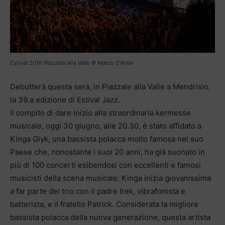
Estival 2016 Piazzale alla Valle © Marco D'Anna
Debutterà questa sera, in Piazzale alla Valle a Mendrisio,
la 39.a edizione di Estival Jazz.
Il compito di dare inizio alla straordinaria kermesse
musicale, oggi 30 giugno, alle 20.30, è stato affidato a
Kinga Glyk, una bassista polacca molto famosa nel suo
Paese che, nonostante i suoi 20 anni, ha già suonato in
più di 100 concerti esibendosi con eccellenti e famosi
musicisti della scena musicale. Kinga inizia giovanissima
a far parte del trio con il padre Irek, vibrafonista e
batterista, e il fratello Patrick. Considerata la migliore
bassista polacca della nuova generazione, questa artista