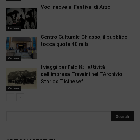
Voci nuove al Festival di Arzo
Cultura
Centro Culturale Chiasso, il pubblico
tocca quota 40 mila
Cultura
I viaggi per l’aldilà: l’attività
dell’impresa Travaini nell'”Archivio
Storico Ticinese”
Cultura