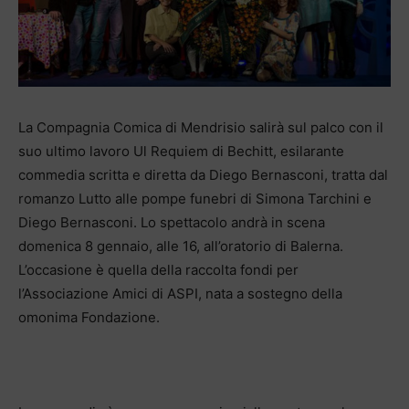
La Compagnia Comica di Mendrisio salirà sul palco con il
suo ultimo lavoro Ul Requiem di Bechitt, esilarante
commedia scritta e diretta da Diego Bernasconi, tratta dal
romanzo Lutto alle pompe funebri di Simona Tarchini e
Diego Bernasconi. Lo spettacolo andrà in scena
domenica 8 gennaio, alle 16, all’oratorio di Balerna.
L’occasione è quella della raccolta fondi per
l’Associazione Amici di ASPI, nata a sostegno della
omonima Fondazione.