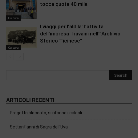
tocca quota 40 mila
Cultura
I viaggi per l’aldilà: l’attività
dell’impresa Travaini nell'”Archivio
Storico Ticinese”
Cultura
ARTICOLI RECENTI
Progetto bloccato, si rifanno i calcoli
Settant’anni di Sagra dell’Uva