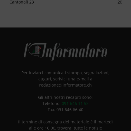
Cantonali 23
20
Per inviarci comunicati stampa, segnalazioni,
auguri, scrivici una e-mail a
redazione@informatore.ch
Gli altri nostri recapiti sono:
Telefono:
091 646 11 53
Fax: 091 646 66 40
Il termine di consegna del materiale è il martedì
alle ore 16:00, troverai tutte le notizie