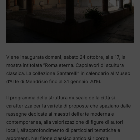
Viene inaugurata domani, sabato 24 ottobre, alle 17, la
mostra intitolata “Roma eterna. Capolavori di scultura
classica. La collezione Santarelli” in calendario al Museo
d’Arte di Mendrisio fino al 31 gennaio 2016.
Il programma della struttura museale della città si
caratterizza per la varietà di proposte che spaziano dalle
rassegne dedicate ai maestri dell’arte moderna e
contemporanea, alla valorizzazione di figure di autori
locali, all’approfondimento di particolari tematiche e
argomenti. Nel filone classico antico si ricorda