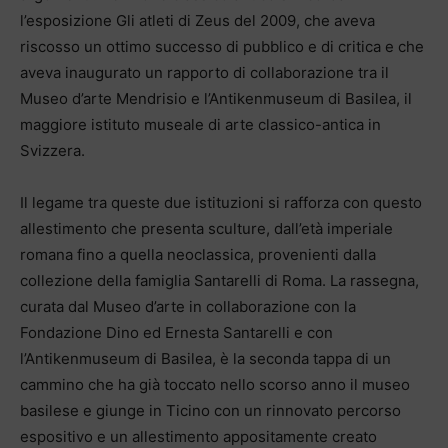
l’esposizione Gli atleti di Zeus del 2009, che aveva
riscosso un ottimo successo di pubblico e di critica e che
aveva inaugurato un rapporto di collaborazione tra il
Museo d’arte Mendrisio e l’Antikenmuseum di Basilea, il
maggiore istituto museale di arte classico-antica in
Svizzera.
Il legame tra queste due istituzioni si rafforza con questo
allestimento che presenta sculture, dall’età imperiale
romana fino a quella neoclassica, provenienti dalla
collezione della famiglia Santarelli di Roma. La rassegna,
curata dal Museo d’arte in collaborazione con la
Fondazione Dino ed Ernesta Santarelli e con
l’Antikenmuseum di Basilea, è la seconda tappa di un
cammino che ha già toccato nello scorso anno il museo
basilese e giunge in Ticino con un rinnovato percorso
espositivo e un allestimento appositamente creato