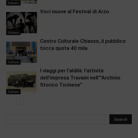
Cultura
Voci nuove al Festival di Arzo
Cultura
Centro Culturale Chiasso, il pubblico
tocca quota 40 mila
Cultura
I viaggi per l’aldilà: l’attività
dell’impresa Travaini nell'”Archivio
Storico Ticinese”
Cultura