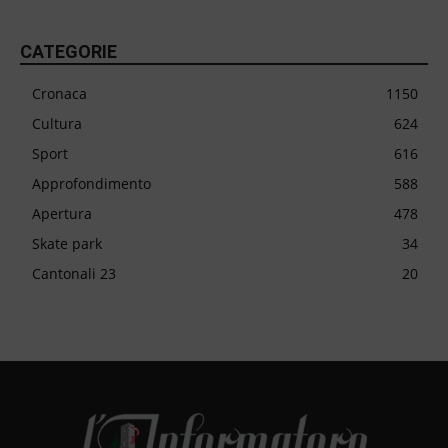
CATEGORIE
Cronaca
1150
Cultura
624
Sport
616
Approfondimento
588
Apertura
478
Skate park
34
Cantonali 23
20