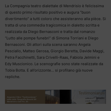
La Compagnia teatro dialettale di Mendrisio è felicissima
di questo primo risultato positivo e augura “buon
divertimento” a tutti coloro che assisteranno alla pièce. Si
tratta di una commedia tragicomica in dialetto scritta e
realizzata da Diego Bernasconi e tratta dal romanzo
“Lutto alle pompe funebri” di Simona Torriani e Diego
Bernasconi. Gli attori sulla scena saranno Angela
Pesciallo, Matteo Gerosa, Giorgio Beretta, Davide Maggi,
Petra Facchinetti, Sara Crivelli-Raas, Fabiola Jelmini e
Edy Muscionico. Le scenografie sono state realizzate da
Tobia Botta. E all’orizzonte… si profilano già nuove
repliche.