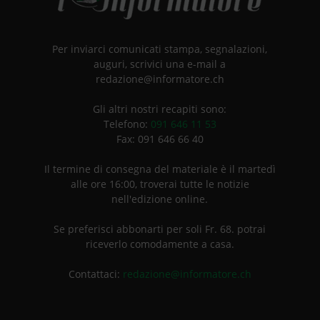
Per inviarci comunicati stampa, segnalazioni,
auguri, scrivici una e-mail a
redazione@informatore.ch
Gli altri nostri recapiti sono:
Telefono:
091 646 11 53
Fax: 091 646 66 40
Il termine di consegna del materiale è il martedì
alle ore 16:00, troverai tutte le notizie
nell'edizione online.
Se preferisci abbonarti per soli Fr. 68. potrai
riceverlo comodamente a casa.
Contattaci:
redazione@informatore.ch