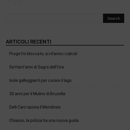
ARTICOLI RECENTI
Progetto bloccato, si rifanno i calcoli
Settant’anni di Sagra dell’Uva
Isole galleggianti per curare il lago
30 anni per il Mulino di Bruzella
Delli Carri sposa il Mendrisio
Chiasso, la polizia ha una nuova guida