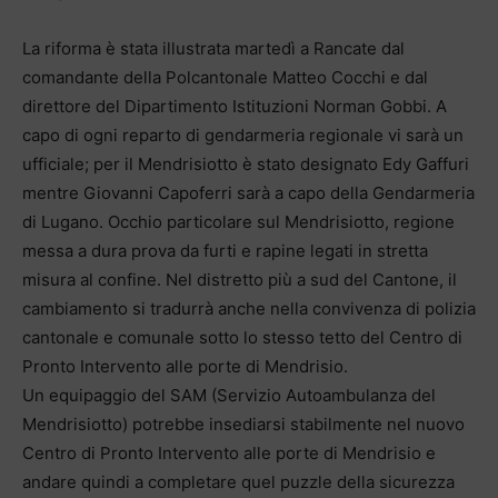
La riforma è stata illustrata martedì a Rancate dal
comandante della Polcantonale Matteo Cocchi e dal
direttore del Dipartimento Istituzioni Norman Gobbi. A
capo di ogni reparto di gendarmeria regionale vi sarà un
ufficiale; per il Mendrisiotto è stato designato Edy Gaffuri
mentre Giovanni Capoferri sarà a capo della Gendarmeria
di Lugano. Occhio particolare sul Mendrisiotto, regione
messa a dura prova da furti e rapine legati in stretta
misura al confine. Nel distretto più a sud del Cantone, il
cambiamento si tradurrà anche nella convivenza di polizia
cantonale e comunale sotto lo stesso tetto del Centro di
Pronto Intervento alle porte di Mendrisio.
Un equipaggio del SAM (Servizio Autoambulanza del
Mendrisiotto) potrebbe insediarsi stabilmente nel nuovo
Centro di Pronto Intervento alle porte di Mendrisio e
andare quindi a completare quel puzzle della sicurezza