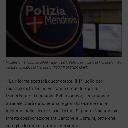
Mendrisio, 18 febbraio 2009 - agenti della Polizia comunale di Mendrisio nella
centrale operativa di Mendrisio (FOTO FIORENZO MAFFI)
• La riforma scatterà quest’estate, il 1° luglio per
l’esattezza. In Ticino verranno creati 5 reparti:
Mendrisiotto, Luganese, Bellinzonese, Locarnese e
Stradale. Sarà dunque una regionalizzazione della
gestione della sicurezza in Ticino. Si punterà ad una più
stretta collaborazione fra Cantone e Comuni, oltre che
con gli altri enti di pronto intervento.