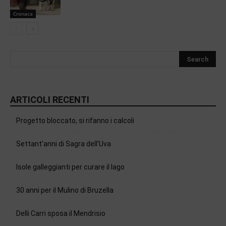
Cronaca
ARTICOLI RECENTI
Progetto bloccato, si rifanno i calcoli
Settant’anni di Sagra dell’Uva
Isole galleggianti per curare il lago
30 anni per il Mulino di Bruzella
Delli Carri sposa il Mendrisio