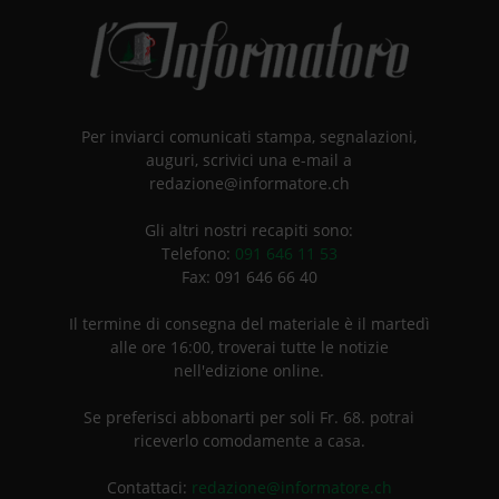
Per inviarci comunicati stampa, segnalazioni,
auguri, scrivici una e-mail a
redazione@informatore.ch
Gli altri nostri recapiti sono:
Telefono:
091 646 11 53
Fax: 091 646 66 40
Il termine di consegna del materiale è il martedì
alle ore 16:00, troverai tutte le notizie
nell'edizione online.
Se preferisci abbonarti per soli Fr. 68. potrai
riceverlo comodamente a casa.
Contattaci:
redazione@informatore.ch