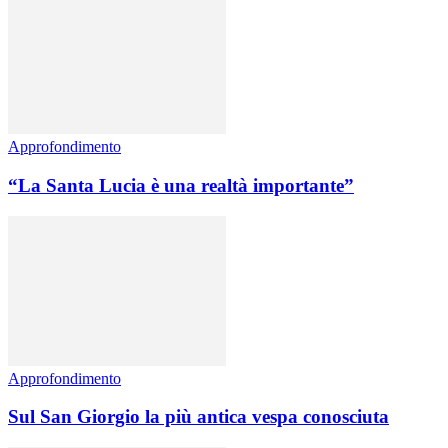
Approfondimento
“La Santa Lucia è una realtà importante”
Approfondimento
Sul San Giorgio la più antica vespa conosciuta