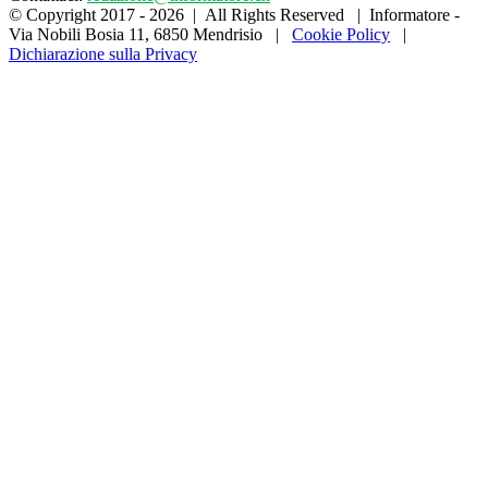
© Copyright 2017 -
2026 | All Rights Reserved | Informatore -
Via Nobili Bosia 11, 6850 Mendrisio |
Cookie Policy
|
Dichiarazione sulla Privacy