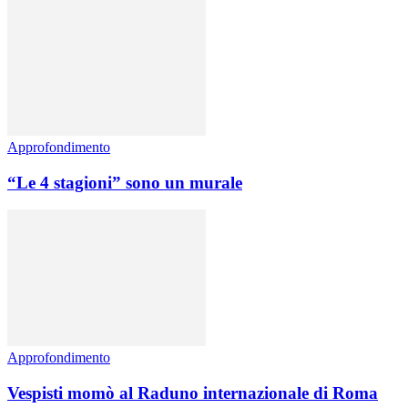
Approfondimento
“Le 4 stagioni” sono un murale
Approfondimento
Vespisti momò al Raduno internazionale di Roma