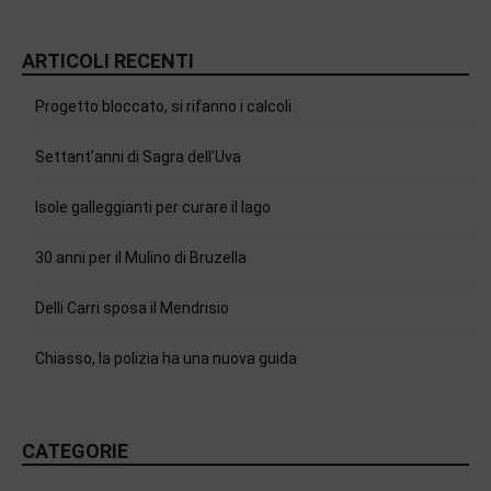
ARTICOLI RECENTI
Progetto bloccato, si rifanno i calcoli
Settant’anni di Sagra dell’Uva
Isole galleggianti per curare il lago
30 anni per il Mulino di Bruzella
Delli Carri sposa il Mendrisio
Chiasso, la polizia ha una nuova guida
CATEGORIE