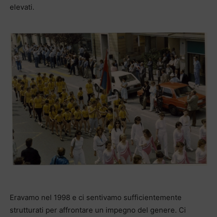
elevati.
Eravamo nel 1998 e ci sentivamo sufficientemente
strutturati per affrontare un impegno del genere. Ci