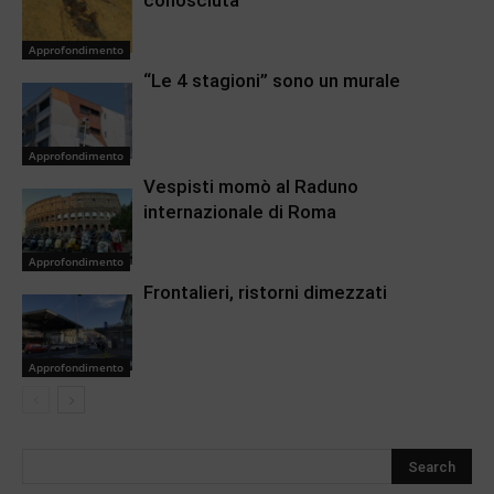
Approfondimento
“Le 4 stagioni” sono un murale
Approfondimento
Vespisti momò al Raduno
internazionale di Roma
Approfondimento
Frontalieri, ristorni dimezzati
Approfondimento