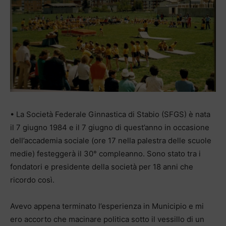
• La Società Federale Ginnastica di Stabio (SFGS) è nata
il 7 giugno 1984 e il 7 giugno di quest’anno in occasione
dell’accademia sociale (ore 17 nella palestra delle scuole
medie) festeggerà il 30° compleanno. Sono stato tra i
fondatori e presidente della società per 18 anni che
ricordo così.
Avevo appena terminato l’esperienza in Municipio e mi
ero accorto che macinare politica sotto il vessillo di un