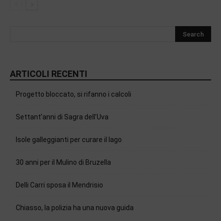
ARTICOLI RECENTI
Progetto bloccato, si rifanno i calcoli
Settant’anni di Sagra dell’Uva
Isole galleggianti per curare il lago
30 anni per il Mulino di Bruzella
Delli Carri sposa il Mendrisio
Chiasso, la polizia ha una nuova guida