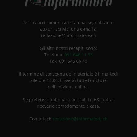
Per inviarci comunicati stampa, segnalazioni,
auguri, scrivici una e-mail a
redazione@informatore.ch
Gli altri nostri recapiti sono:
Telefono:
091 646 11 53
Fax: 091 646 66 40
Il termine di consegna del materiale è il martedì
alle ore 16:00, troverai tutte le notizie
nell'edizione online.
Se preferisci abbonarti per soli Fr. 68. potrai
riceverlo comodamente a casa.
Contattaci:
redazione@informatore.ch