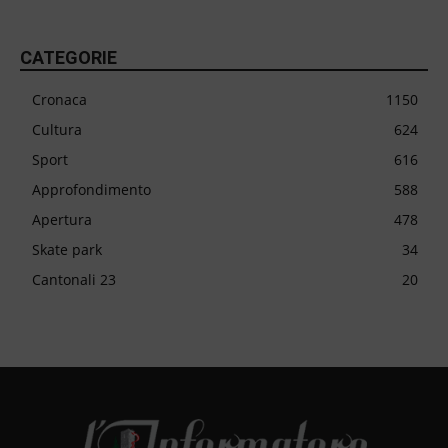
CATEGORIE
Cronaca
1150
Cultura
624
Sport
616
Approfondimento
588
Apertura
478
Skate park
34
Cantonali 23
20