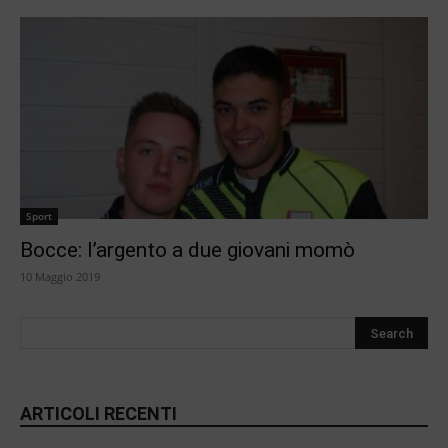
Sport
Bocce: l’argento a due giovani momò
10 Maggio 2019
ARTICOLI RECENTI