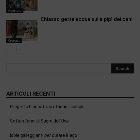
Apertura
Chiasso getta acqua sulla pipì dei cani
Cronaca
ARTICOLI RECENTI
Progetto bloccato, si rifanno i calcoli
Settant’anni di Sagra dell’Uva
Isole galleggianti per curare il lago