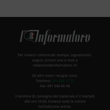
Per inviarci comunicati stampa, segnalazioni,
auguri, scrivici una e-mail a
redazione@informatore.ch
Gli altri nostri recapiti sono:
Telefono:
091 646 11 53
Fax: 091 646 66 40
Il termine di consegna del materiale è il martedì
alle ore 16:00, troverai tutte le notizie
nell'edizione online.