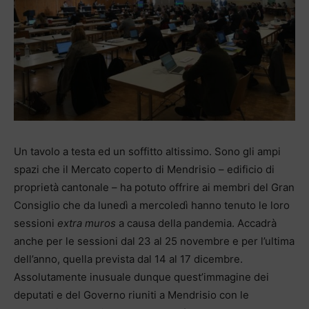
Un tavolo a testa ed un soffitto altissimo. Sono gli ampi
spazi che il Mercato coperto di Mendrisio – edificio di
proprietà cantonale – ha potuto offrire ai membri del Gran
Consiglio che da lunedì a mercoledì hanno tenuto le loro
sessioni
extra muros
a causa della pandemia. Accadrà
anche per le sessioni dal 23 al 25 novembre e per l’ultima
dell’anno, quella prevista dal 14 al 17 dicembre.
Assolutamente inusuale dunque quest’immagine dei
deputati e del Governo riuniti a Mendrisio con le