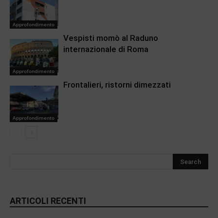
Approfondimento
Vespisti momò al Raduno
internazionale di Roma
Approfondimento
Frontalieri, ristorni dimezzati
Approfondimento
ARTICOLI RECENTI