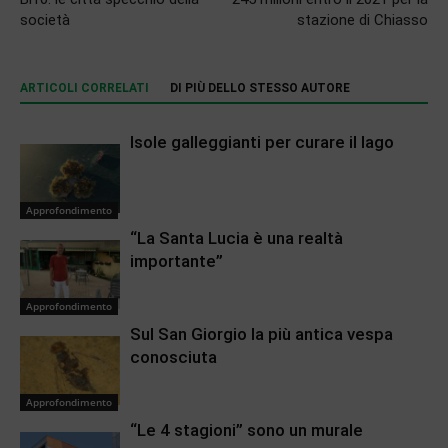
società
stazione di Chiasso
ARTICOLI CORRELATI
DI PIÙ DELLO STESSO AUTORE
Isole galleggianti per curare il lago
Approfondimento
“La Santa Lucia è una realtà
importante”
Approfondimento
Sul San Giorgio la più antica vespa
conosciuta
Approfondimento
“Le 4 stagioni” sono un murale