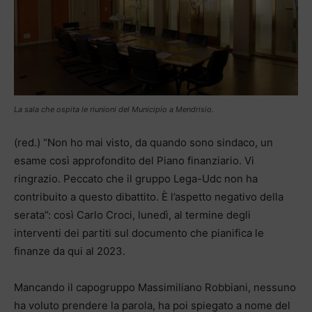
La sala che ospita le riunioni del Municipio a Mendrisio.
(red.) “Non ho mai visto, da quando sono sindaco, un
esame così approfondito del Piano finanziario. Vi
ringrazio. Peccato che il gruppo Lega-Udc non ha
contribuito a questo dibattito. È l’aspetto negativo della
serata”: così Carlo Croci, lunedì, al termine degli
interventi dei partiti sul documento che pianifica le
finanze da qui al 2023.
Mancando il capogruppo Massimiliano Robbiani, nessuno
ha voluto prendere la parola, ha poi spiegato a nome del