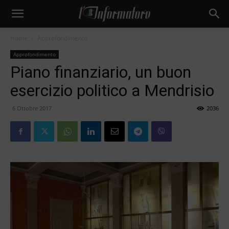
Home
Approfondimento
Approfondimento
Piano finanziario, un buon
esercizio politico a Mendrisio
6 Ottobre 2017
2036