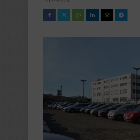
29 Gennaio 2015