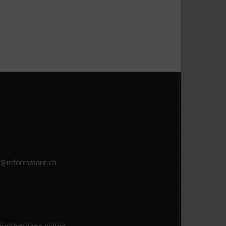
ne@informatore.ch